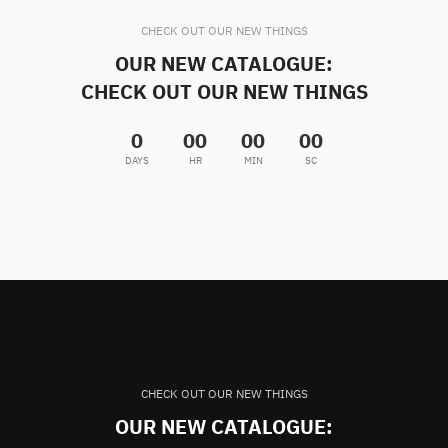
CHECK OUT OUR NEW THINGS
OUR NEW CATALOGUE:
CHECK OUT OUR NEW THINGS
0
00
00
00
DAYS
HR
MIN
SC
CHECK OUT OUR NEW THINGS
OUR NEW CATALOGUE: