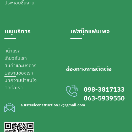
ประกอบชิ้นงาน
เมนูบริการ
เฟสบุ๊คแฟนเพจ
หน้าแรก
เกี่ยวกับเรา
สินค้าและบริการ
ช่องทางการติดต่อ
ผลงานของเรา
บทความน่าสนใจ
ติดต่อเรา
098-3817133
063-5939550
a.nsteelconstruction22@gmail.com
Phone