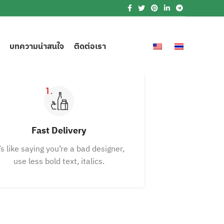
บทความน่าสนใจ
ติดต่อเรา
Fast Delivery
’s like saying you’re a bad designer,
use less bold text, italics.