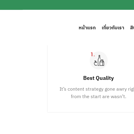
หน้าแรก
เกี่ยวกับเรา
ส
Best Quality
It’s content strategy gone awry rig
from the start are wasn’t.