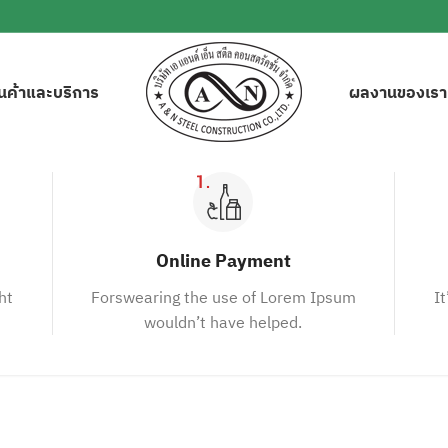
ินค้าและบริการ
ผลงานของเรา
Online Payment
ht
Forswearing the use of Lorem Ipsum
It
wouldn’t have helped.