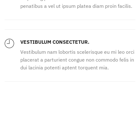
penatibus a vel ut ipsum platea diam proin facilis.
VESTIBULUM CONSECTETUR.
Vestibulum nam lobortis scelerisque eu mi leo orci
placerat a parturient congue non commodo felis in
dui lacinia potenti aptent torquent mia.