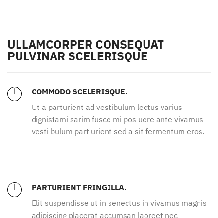
ULLAMCORPER CONSEQUAT
PULVINAR SCELERISQUE
COMMODO SCELERISQUE.
Ut a parturient ad vestibulum lectus varius
dignistami sarim fusce mi pos uere ante vivamus
vesti bulum part urient sed a sit fermentum eros.
PARTURIENT FRINGILLA.
Elit suspendisse ut in senectus in vivamus magnis
adipiscing placerat accumsan laoreet nec