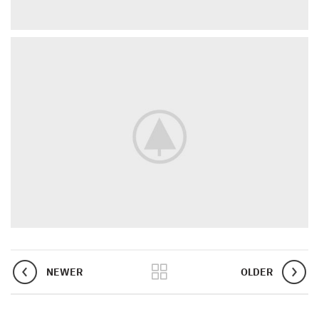
NEWER
OLDER