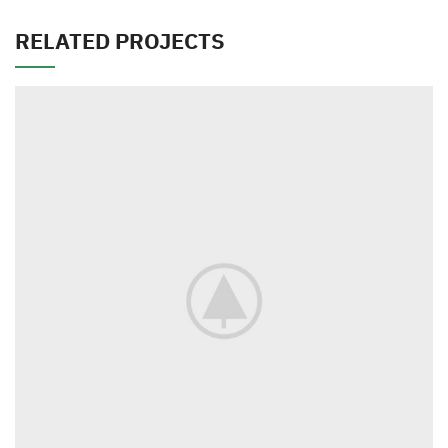
RELATED PROJECTS