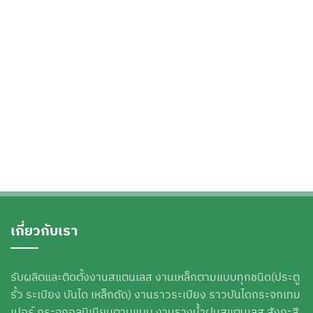
เกี่ยวกับเรา
รับผลิตและติดตั้งงานสแตนเลส งานเหล็กตามแบบทุกชนิด(ประตู
รั้ว ระเบียง บันได เหล็กดัด) งานราวระเบียง ราวบันไดกระจกเทม
เปอร์ กระจกอลูมิเนียมตามแบบ งานรางน้ำฝนสแตนเลส สังกะสี