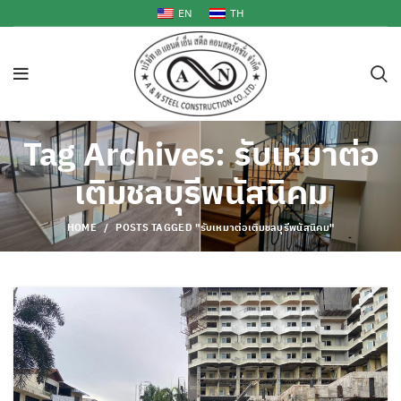
EN
TH
Tag Archives: รับเหมาต่อ
เติมชลบุรีพนัสนิคม
HOME
POSTS TAGGED "รับเหมาต่อเติมชลบุรีพนัสนิคม"