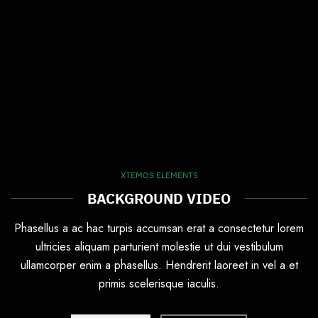
XTEMOS ELEMENTS
BACKGROUND VIDEO
Phasellus a ac hac turpis accumsan erat a consectetur lorem
ultricies aliquam parturient molestie ut dui vestibulum
ullamcorper enim a phasellus. Hendrerit laoreet in vel a et
primis scelerisque iaculis.