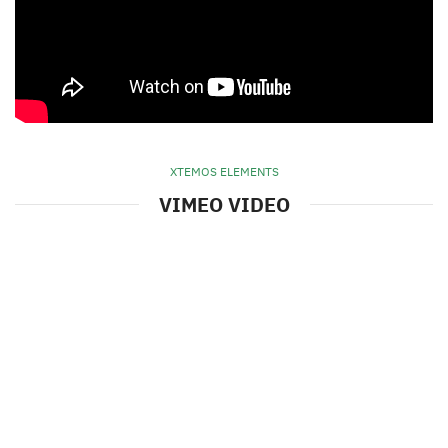
XTEMOS ELEMENTS
VIMEO VIDEO