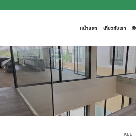
หน้าแรก
เกี่ยวกับเรา
ส
ALL