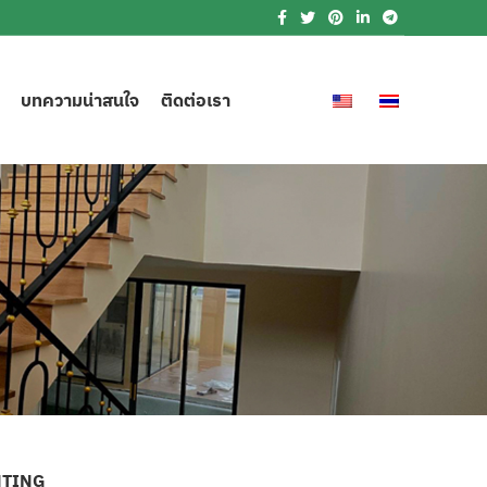
บทความน่าสนใจ
ติดต่อเรา
HTING