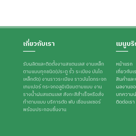
เกี่ยวกับเรา
เมนูบร
รับผลิตและติดตั้งงานสแตนเลส งานเหล็ก
หน้าแรก
ตามแบบทุกชนิด(ประตู รั้ว ระเบียง บันได
เกี่ยวกับเ
เหล็กดัด) งานราวระเบียง ราวบันไดกระจก
สินค้าและ
เทมเปอร์ กระจกอลูมิเนียมตามแบบ งาน
ผลงานขอ
รางน้ำฝนสแตนเลส สังกะสีสำเร็จหรือสั่ง
บทความน
ทำตามแบบ บริการตัด พับ เชื่อมเลเซอร์
ติดต่อเรา
พร้อมประกอบชิ้นงาน